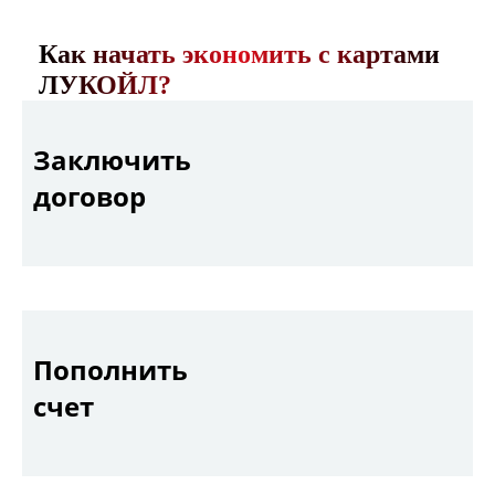
Как начать экономить с картами
ЛУКОЙЛ?
Заключить
договор
Пополнить
счет