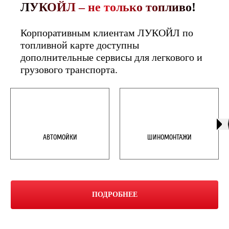
ЛУКОЙЛ – не только топливо!
​​Корпоративным клиентам ЛУКОЙЛ по 
топливной карте доступны 
дополнительные сервисы для легкового и 
грузового транспорта.​

АВТОМОЙКИ
ШИНОМОНТАЖИ
ПОДРОБНЕЕ