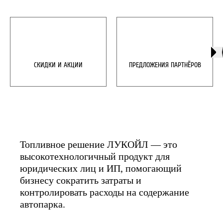
СКИДКИ И АКЦИИ
ПРЕДЛОЖЕНИЯ ПАРТНЁРОВ
Топливное решение ЛУКОЙЛ — это 
высокотехнологичный продукт для 
юридических лиц и ИП, помогающий 
бизнесу сократить затраты и 
контролировать расходы на содержание 
автопарка.
