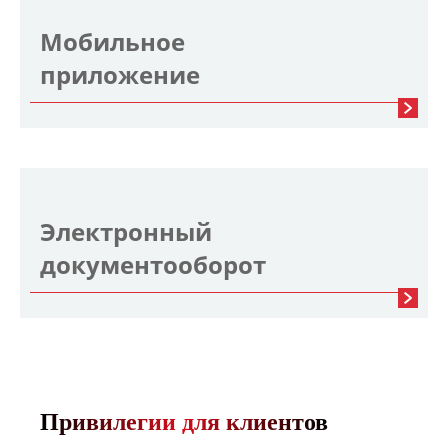
Мобильное
приложение
Электронный
документооборот
Привилегии для клиентов