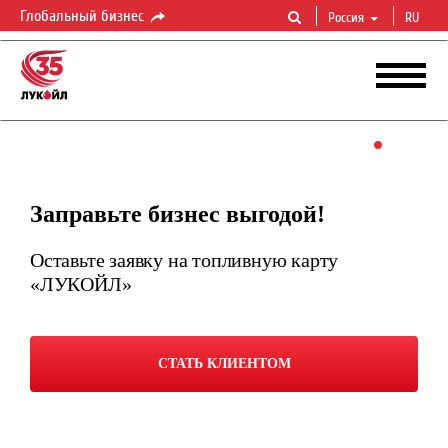
Глобальный бизнес
Россия
RU
Заправьте бизнес выгодой!
Оставьте заявку на топливную карту
«ЛУКОЙЛ»
СТАТЬ КЛИЕНТОМ