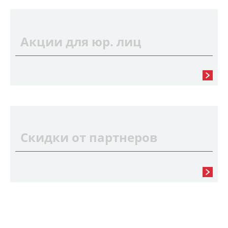
Акции для юр. лиц
Скидки от партнеров