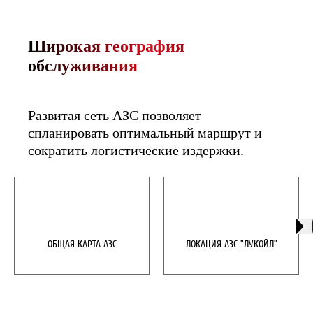
Широкая география
обслуживания
​Развитая сеть АЗС позволяет 
спланировать оптимальный маршрут и 
сократить логистические издержки.​

ОБЩАЯ КАРТА АЗС
ЛОКАЦИЯ АЗС "ЛУКОЙЛ"