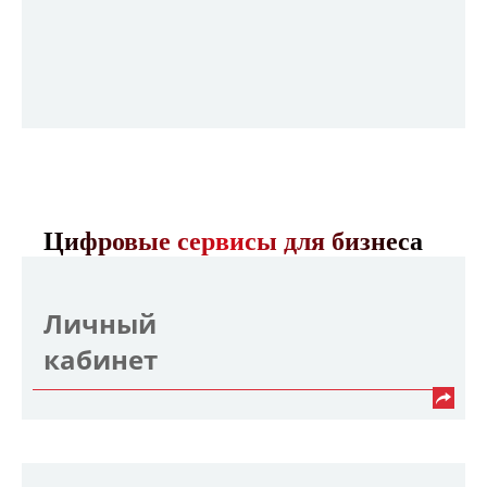
Цифровые сервисы для бизнеса
Л
ичный
кабинет