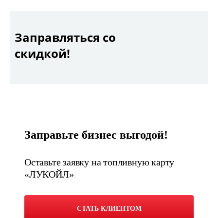
Заправляться со
скидкой!
Заправьте бизнес выгодой!
Оставьте заявку на топливную карту
«ЛУКОЙЛ»
СТАТЬ КЛИЕНТОМ