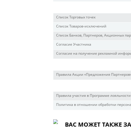
Список Торговых точек
Список Товаров-исключений
Список Банков, Партнеров, Акционных па
Согласие Участника
Согласие на получение рекламной инфо
Правила Акции «Предложения Партнеров
Правила участия в Программе лояльности
Политика в отношении обработки персон
ВАС МОЖЕТ ТАКЖЕ З