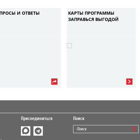
ПРОСЫ И ОТВЕТЫ
КАРТЫ ПРОГРАММЫ
ЗАПРАВЬСЯ ВЫГОДОЙ
Присоединиться
Поиск