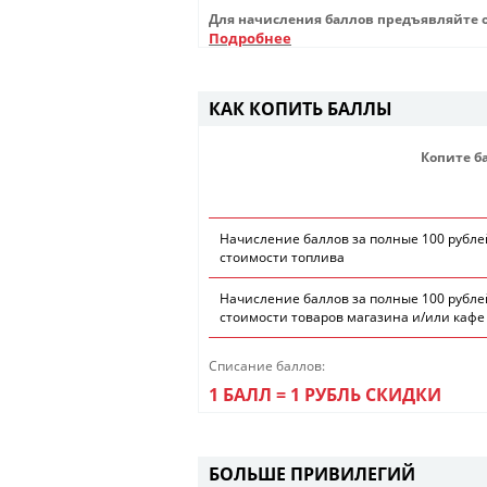
Для начисления баллов предъявляйте о
Подробнее
КАК КОПИТЬ БАЛЛЫ
Копите б
Начисление баллов за полные 100 рубле
стоимости топлива
Начисление баллов за полные 100 рубле
стоимости товаров магазина и/или кафе
Списание баллов:
1 БАЛЛ = 1 РУБЛЬ СКИДКИ
БОЛЬШЕ ПРИВИЛЕГИЙ