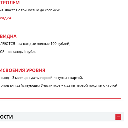
НТРОЛЕМ
итывается с точностью до копейки:
 скидки
ЕВИДНА
ЛЯЮТСЯ – за каждые полные 100 рублей;
 – за каждый рубль
ИСВОЕНИЯ УРОВНЯ
риод – 3 месяца с даты первой покупки с картой.
риод для действующих Участников – с даты первой покупки с картой.
НОСТИ