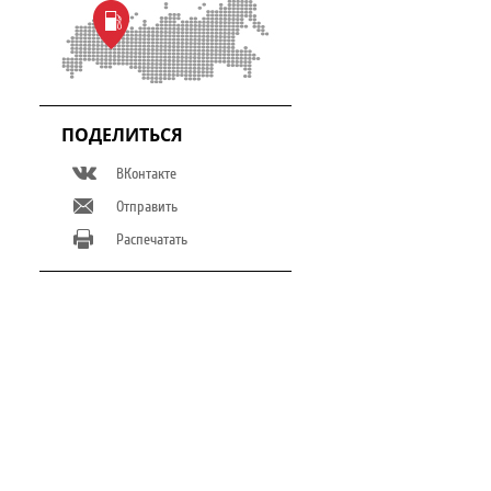
ПОДЕЛИТЬСЯ
ВКонтакте
Отправить
Распечатать