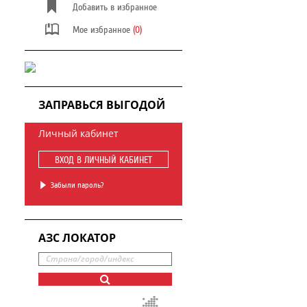
Добавить в избранное
Мое избранное
(0)
ЗАПРАВЬСЯ ВЫГОДОЙ
Личный кабинет
ВХОД В ЛИЧНЫЙ КАБИНЕТ
Забыли пароль?
АЗС ЛОКАТОР