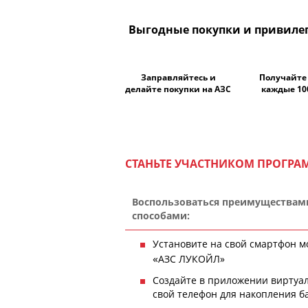
Выгодные покупки и привилег
Заправляйтесь и
Получайте
делайте покупки на АЗС
каждые 10
СТАНЬТЕ УЧАСТНИКОМ ПРОГР
Воспользоваться преимуществам
способами:
Установите на свой смартфо
«
АЗС
ЛУКОЙЛ
»
Создайте в приложении виртуал
свой телефон для накопления 