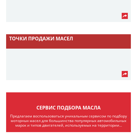
ТОЧКИ ПРОДАЖИ МАСЕЛ
СЕРВИС ПОДБОРА МАСЛА
Предлагаем воспользоваться уникальным сервисом по подбору
моторных масел для большинства популярных автомобильных
марок и типов двигателей, используемых на территории...