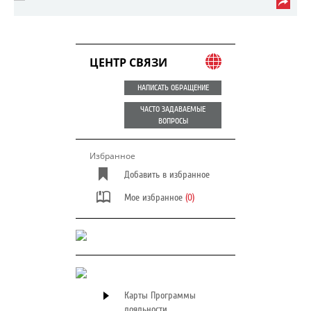
ЦЕНТР СВЯЗИ
НАПИСАТЬ ОБРАЩЕНИЕ
ЧАСТО ЗАДАВАЕМЫЕ
ВОПРОСЫ
Избранное
Добавить в избранное
Мое избранное
(0)
Карты Программы
лояльности