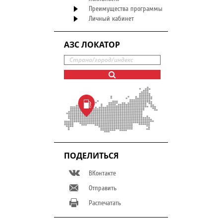
Преимущества программы
Личный кабинет
АЗС ЛОКАТОР
ПОДЕЛИТЬСЯ
ВКонтакте
Отправить
Распечатать