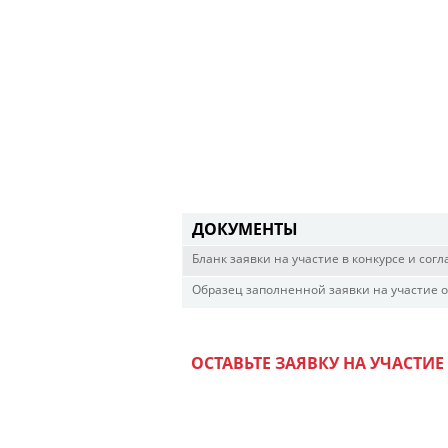
ДОКУМЕНТЫ
Бланк заявки на участие в конкурсе и сог
Образец заполненной заявки на участие 
ОСТАВЬТЕ ЗАЯВКУ НА УЧАСТИЕ