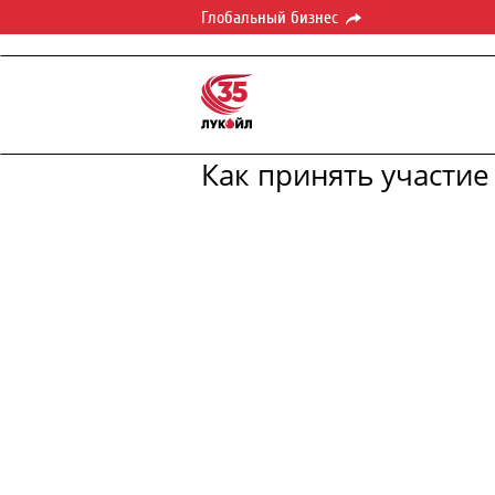
Глобальный бизнес
Как принять участие