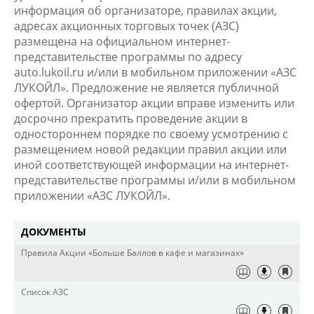
информация об организаторе, правилах акции,
адресах акционных торговых точек (АЗС)
размещена на официальном интернет-
представительстве программы по адресу
auto.lukoil.ru и/или в мобильном приложении «АЗС
ЛУКОЙЛ». Предложение не является публичной
офертой. Организатор акции вправе изменить или
досрочно прекратить проведение акции в
одностороннем порядке по своему усмотрению с
размещением новой редакции правил акции или
иной соответствующей информации на интернет-
представительстве программы и/или в мобильном
приложении «АЗС ЛУКОЙЛ».​
ДОКУМЕНТЫ
Правила Акции «Больше Баллов в кафе и магазинах»
Список АЗС