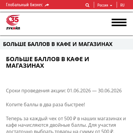
Глобальный бизнес
Россия
RU
БОЛЬШЕ БАЛЛОВ В КАФЕ И МАГАЗИНАХ
БОЛЬШЕ БАЛЛОВ В КАФЕ И
МАГАЗИНАХ
Сроки проведения акции:
01.06.2026
—
30.06.2026
Копите баллы в два раза быстрее!
Теперь за каждый чек от 500 ₽ в наших магазинах и
кафе начисляются двойные баллы. Для участия
достаточно выбрать товары на сумму от 500 ₽,